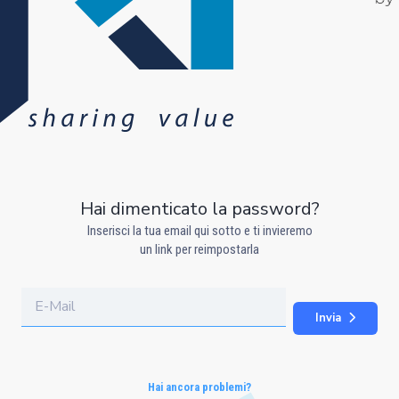
Hai dimenticato la password?
Inserisci la tua email qui sotto e ti invieremo
un link per reimpostarla
Invia
Hai ancora problemi?