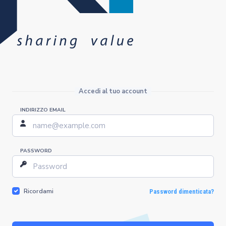
Accedi al tuo account
INDIRIZZO EMAIL
PASSWORD
Ricordami
Password dimenticata?